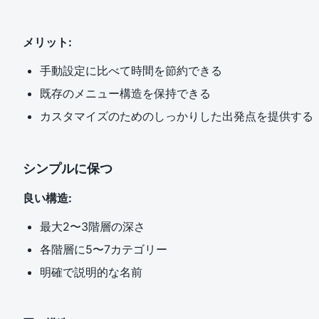
メリット:
手動設定に比べて時間を節約できる
既存のメニュー構造を保持できる
カスタマイズのためのしっかりした出発点を提供する
シンプルに保つ
良い構造:
最大2〜3階層の深さ
各階層に5〜7カテゴリー
明確で説明的な名前