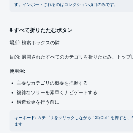
す。インポートされるのはコレクション項目のみです。
⬇️ すべて折りたたむボタン
場所: 検索ボックスの隣
目的: 展開されたすべてのカテゴリを折りたたみ、トップ
使用例:
主要なカテゴリの概要を把握する
複雑なツリーを素早くナビゲートする
構造変更を行う前に
キーボード: カテゴリをクリックしながら `⌘/Ctrl` を押す
ます