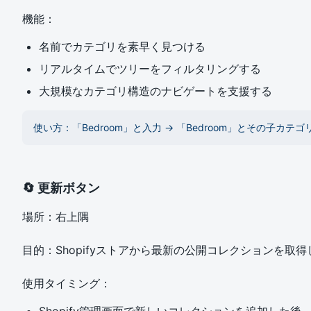
機能：
名前でカテゴリを素早く見つける
リアルタイムでツリーをフィルタリングする
大規模なカテゴリ構造のナビゲートを支援する
使い方：「Bedroom」と入力 → 「Bedroom」とその子カテ
🔄 更新ボタン
場所：右上隅
目的：Shopifyストアから最新の公開コレクションを取
使用タイミング：
Shopify管理画面で新しいコレクションを追加した後