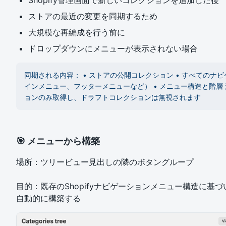
ストアの最近の変更を同期するため
大規模な再編成を行う前に
ドロップダウンにメニューが表示されない場合
同期される内容： • ストアの公開コレクション • すべてのナ
インメニュー、フッターメニューなど） • メニュー構造と階層
ョンのみ取得し、ドラフトコレクションは無視されます
🎯 メニューから構築
場所：ツリービュー見出しの隣のボタングループ
目的：既存のShopifyナビゲーションメニュー構造に基
自動的に構築する