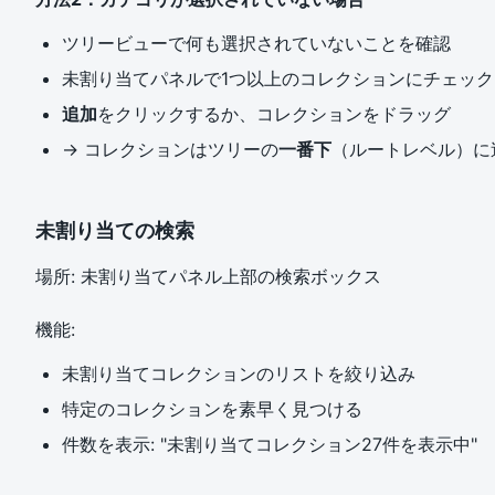
ツリービューで何も選択されていないことを確認
未割り当てパネルで1つ以上のコレクションにチェッ
追加
をクリックするか、コレクションをドラッグ
→ コレクションはツリーの
一番下
（ルートレベル）に
未割り当ての検索
場所: 未割り当てパネル上部の検索ボックス
機能:
未割り当てコレクションのリストを絞り込み
特定のコレクションを素早く見つける
件数を表示: "未割り当てコレクション27件を表示中"