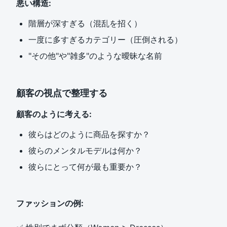
悪い構造:
階層が深すぎる（混乱を招く）
一度に多すぎるカテゴリー（圧倒される）
"その他"や"雑多"のような曖昧な名前
顧客の視点で整理する
顧客のように考える:
彼らはどのように商品を探すか？
彼らのメンタルモデルは何か？
彼らにとって何が最も重要か？
ファッションの例: