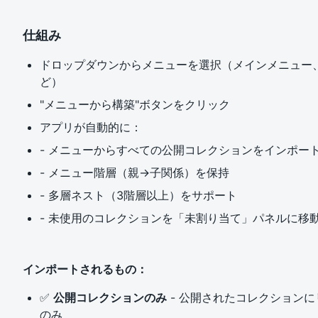
仕組み
ドロップダウンからメニューを選択（メインメニュー
ど）
"メニューから構築"ボタンをクリック
アプリが自動的に：
- メニューからすべての公開コレクションをインポー
- メニュー階層（親→子関係）を保持
- 多層ネスト（3階層以上）をサポート
- 未使用のコレクションを「未割り当て」パネルに移
インポートされるもの：
✅
公開コレクションのみ
- 公開されたコレクション
のみ