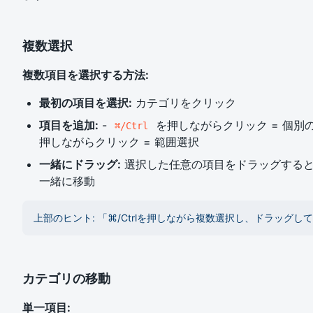
複数選択
複数項目を選択する方法:
最初の項目を選択:
カテゴリをクリック
項目を追加:
-
を押しながらクリック = 個別
⌘/Ctrl
押しながらクリック = 範囲選択
一緒にドラッグ:
選択した任意の項目をドラッグする
一緒に移動
上部のヒント: 「⌘/Ctrlを押しながら複数選択し、ドラッグし
カテゴリの移動
単一項目: