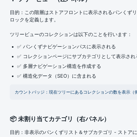
目的：この階層はストアフロントに表示されるパンくずリ
ロックを定義します。
ツリービューのコレクションは以下のことを行います：
✅ パンくずナビゲーションパスに表示される
✅ コレクションページにサブカテゴリとして表示され
✅ 多層ナビゲーション構造を作成する
✅ 構造化データ（SEO）に含まれる
カウントバッジ：現在ツリーにあるコレクションの数を表示（例
📦 未割り当てカテゴリ（右パネル）
目的：非表示のパンくずリスト＆サブカテゴリ - ストア