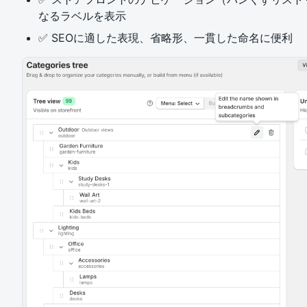
なるラベルを表示
✅ SEOに適した表現、省略形、一貫した命名に便利