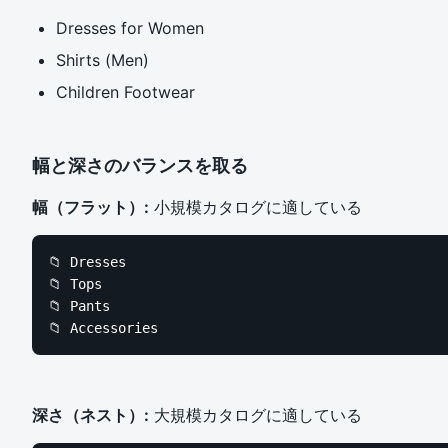
Dresses for Women
Shirts (Men)
Children Footwear
幅と深さのバランスを取る
幅（フラット）:
小規模カタログに適している
📁 Dresses

📁 Tops

📁 Pants

📁 Accessories
深さ（ネスト）:
大規模カタログに適している