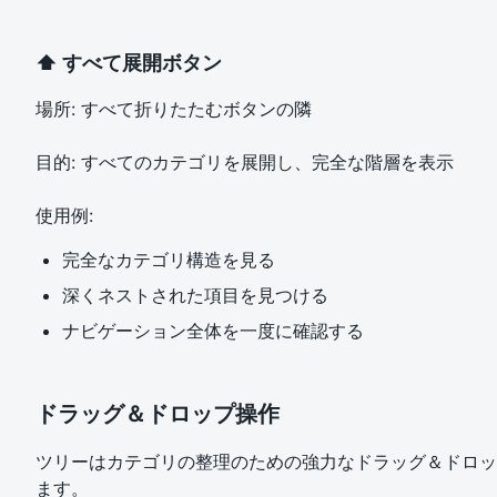
⬆️ すべて展開ボタン
場所: すべて折りたたむボタンの隣
目的: すべてのカテゴリを展開し、完全な階層を表示
使用例:
完全なカテゴリ構造を見る
深くネストされた項目を見つける
ナビゲーション全体を一度に確認する
ドラッグ＆ドロップ操作
ツリーはカテゴリの整理のための強力なドラッグ＆ドロッ
ます。