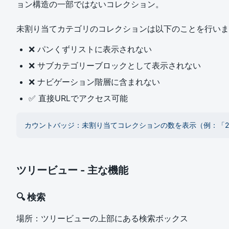
ョン構造の一部ではないコレクション。
未割り当てカテゴリのコレクションは以下のことを行いま
❌ パンくずリストに表示されない
❌ サブカテゴリーブロックとして表示されない
❌ ナビゲーション階層に含まれない
✅ 直接URLでアクセス可能
カウントバッジ：未割り当てコレクションの数を表示（例：「2
ツリービュー - 主な機能
🔍 検索
場所：ツリービューの上部にある検索ボックス