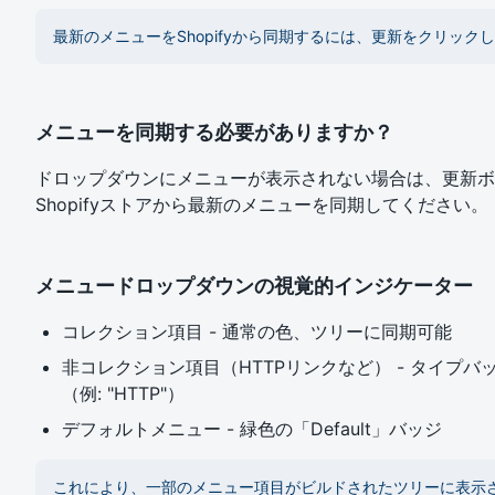
最新のメニューをShopifyから同期するには、更新をクリック
メニューを同期する必要がありますか？
ドロップダウンにメニューが表示されない場合は、更新ボ
Shopifyストアから最新のメニューを同期してください。
メニュードロップダウンの視覚的インジケーター
コレクション項目 - 通常の色、ツリーに同期可能
非コレクション項目（HTTPリンクなど） - タイプ
（例: "HTTP"）
デフォルトメニュー - 緑色の「Default」バッジ
これにより、一部のメニュー項目がビルドされたツリーに表示