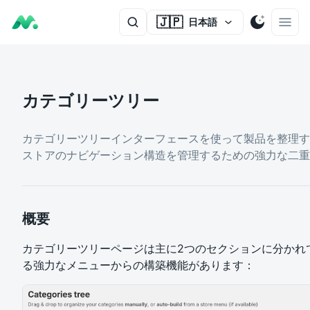
🇯🇵
日本語
カテゴリーツリー
カテゴリーツリーインターフェースを使って製品を整理す
ストアのナビゲーション構造を管理するための強力な二重
概要
カテゴリーツリーページは主に2つのセクションに分かれ
る強力なメニューからの構築機能があります：