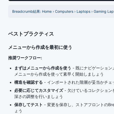
Breadcrumb結果: Home › Computers › Laptops › Gaming Lap
ベストプラクティス
メニューから作成を最初に使う
推奨ワークフロー:
まずはメニューから作成を使う
- 既にナビゲーショ
メニューから作成を使って素早く開始しましょう
構造を確認する
- インポートされた階層が妥当かチェ
必要に応じてカスタマイズ
- 欠けているコレクション
深さの調整を行いましょう
保存してテスト
- 変更を保存し、ストアフロントのBrea
ょう