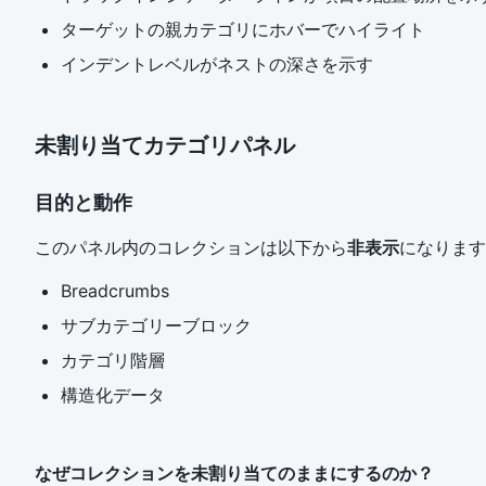
ターゲットの親カテゴリにホバーでハイライト
インデントレベルがネストの深さを示す
未割り当てカテゴリパネル
目的と動作
このパネル内のコレクションは以下から
非表示
になります
Breadcrumbs
サブカテゴリーブロック
カテゴリ階層
構造化データ
なぜコレクションを未割り当てのままにするのか？