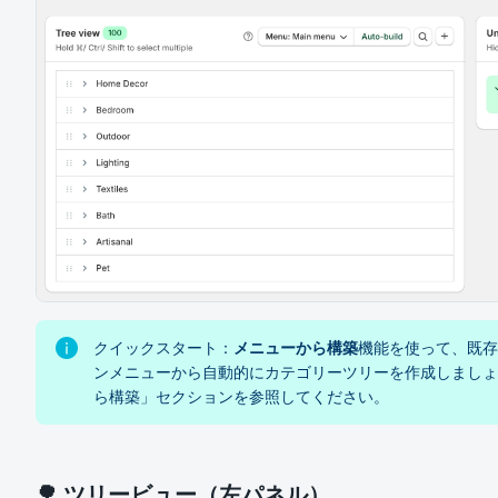
クイックスタート：
メニューから構築
機能を使って、既存の
ンメニューから自動的にカテゴリーツリーを作成しましょ
ら構築」セクションを参照してください。
🌳 ツリービュー（左パネル）