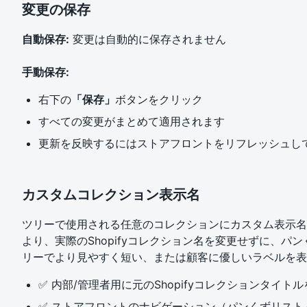
変更の保存
自動保存:
変更は自動的に保存されません
手動保存:
右下の
「保存」
ボタンをクリック
すべての変更がまとめて適用されます
更新を反映するにはストアフロントをリフレッシュし
カスタムコレクション表示名
ツリーで使用される任意のコレクションにカスタム表示名
より、実際のShopifyコレクション名を変更せずに、パ
リーでより見やすく短い、または顧客に優しいラベルを表
✅ 内部/管理者用に元のShopifyコレクションタイト
✅ ストアフロントのナビゲーション（パンくずリスト