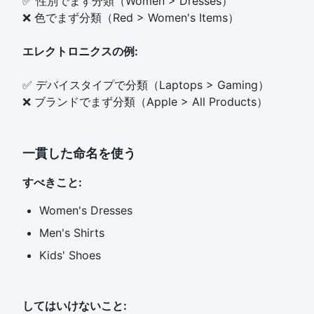
✅ 性別でまず分類（Women > Dresses）
❌ 色でまず分類（Red > Women's Items）
エレクトロニクスの例:
✅ デバイスタイプで分類（Laptops > Gaming）
❌ ブランドでまず分類（Apple > All Products）
一貫した命名を使う
すべきこと:
Women's Dresses
Men's Shirts
Kids' Shoes
してはいけないこと: