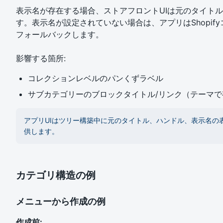
表示名が存在する場合、ストアフロントUIは元のタイト
す。表示名が設定されていない場合は、アプリはShopif
フォールバックします。
影響する箇所:
コレクションレベルのパンくずラベル
サブカテゴリーのブロックタイトル/リンク（テーマで
アプリUIはツリー構築中に元のタイトル、ハンドル、表示名の
供します。
カテゴリ構造の例
メニューから作成の例
作成前: