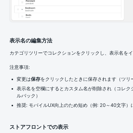
表示名の編集方法
カテゴリツリーでコレクションをクリックし、表示名をイ
注意事項:
変更は
保存
をクリックしたときに保存されます（ツリ
表示名を空欄にするとカスタム名が削除され（コレク
ルバック）
推奨: モバイルUX向上のため短め（例: 20～40文字
ストアフロントでの表示