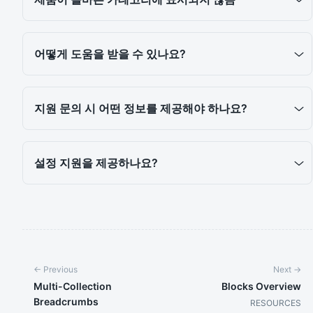
어떻게 도움을 받을 수 있나요?
지원 문의 시 어떤 정보를 제공해야 하나요?
설정 지원을 제공하나요?
← Previous
Next →
Multi-Collection
Blocks Overview
Breadcrumbs
RESOURCES