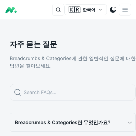
🇰🇷
한국어
자주 묻는 질문
Breadcrumbs & Categories에 관한 일반적인 질문에 대한
답변을 찾아보세요.
Breadcrumbs & Categories란 무엇인가요?