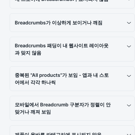
Breadcrumbs가 이상하게 보이거나 깨짐
Breadcrumbs 패딩이 내 웹사이트 레이아웃
과 맞지 않음
중복된 "All products"가 보임 - 앱과 내 스토
어에서 각각 하나씩
모바일에서 Breadcrumb 구분자가 정렬이 안
맞거나 깨져 보임
제품이 올바른 카테고리에 표시되지 않음