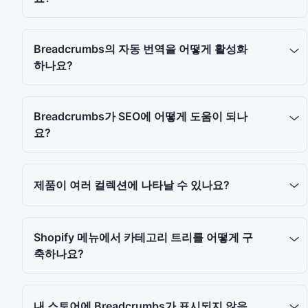
Breadcrumbs의 자동 번역을 어떻게 활성화
하나요?
Breadcrumbs가 SEO에 어떻게 도움이 되나
요?
제품이 여러 컬렉션에 나타날 수 있나요?
Shopify 메뉴에서 카테고리 트리를 어떻게 구
축하나요?
내 스토어에 Breadcrumbs가 표시되지 않음