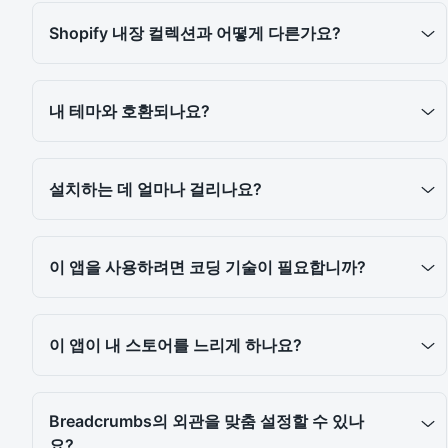
Shopify 내장 컬렉션과 어떻게 다른가요?
내 테마와 호환되나요?
설치하는 데 얼마나 걸리나요?
이 앱을 사용하려면 코딩 기술이 필요합니까?
이 앱이 내 스토어를 느리게 하나요?
Breadcrumbs의 외관을 맞춤 설정할 수 있나
요?