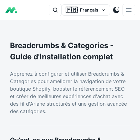
🇫🇷
Français
Breadcrumbs & Categories -
Guide d'installation complet
Apprenez à configurer et utiliser Breadcrumbs &
Categories pour améliorer la navigation de votre
boutique Shopify, booster le référencement SEO
et créer de meilleures expériences d'achat avec
des fil d'Ariane structurés et une gestion avancée
des catégories.