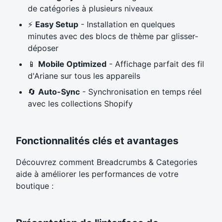
de catégories à plusieurs niveaux
⚡
Easy Setup
- Installation en quelques
minutes avec des blocs de thème par glisser-
déposer
📱
Mobile Optimized
- Affichage parfait des fil
d'Ariane sur tous les appareils
🔄
Auto-Sync
- Synchronisation en temps réel
avec les collections Shopify
Fonctionnalités clés et avantages
Découvrez comment Breadcrumbs & Categories
aide à améliorer les performances de votre
boutique :