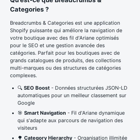
Qu'est-ce que Breadcrumbs &
Categories ?
Breadcrumbs & Categories est une application
Shopify puissante qui améliore la navigation de
votre boutique avec des fil d'Ariane optimisés
pour le SEO et une gestion avancée des
catégories. Parfait pour les boutiques avec de
grands catalogues de produits, des collections
multi-marques ou des structures de catégories
complexes.
🔍
SEO Boost
- Données structurées JSON-LD
automatiques pour un meilleur classement sur
Google
🎯
Smart Navigation
- Fil d'Ariane dynamique
qui s'adapte aux parcours de navigation des
visiteurs
🌳
Category Hierarchy
- Organisation illimitée