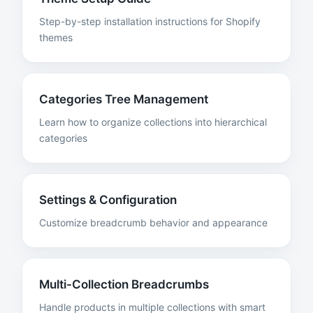
Step-by-step installation instructions for Shopify
themes
Categories Tree Management
Learn how to organize collections into hierarchical
categories
Settings & Configuration
Customize breadcrumb behavior and appearance
Multi-Collection Breadcrumbs
Handle products in multiple collections with smart