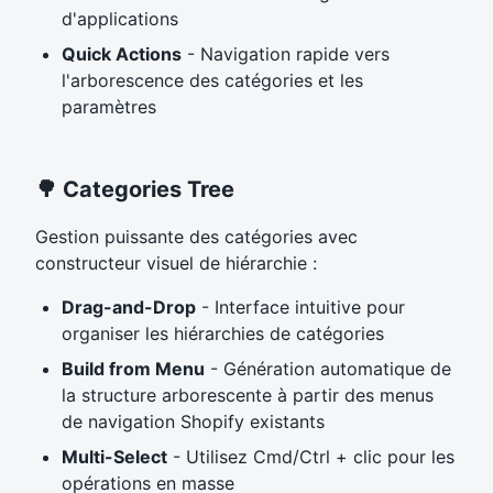
d'applications
Quick Actions
- Navigation rapide vers
l'arborescence des catégories et les
paramètres
🌳 Categories Tree
Gestion puissante des catégories avec
constructeur visuel de hiérarchie :
Drag-and-Drop
- Interface intuitive pour
organiser les hiérarchies de catégories
Build from Menu
- Génération automatique de
la structure arborescente à partir des menus
de navigation Shopify existants
Multi-Select
- Utilisez Cmd/Ctrl + clic pour les
opérations en masse