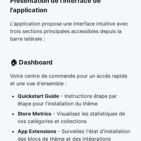
Présentation de l'interface de
l'application
L'application propose une interface intuitive avec
trois sections principales accessibles depuis la
barre latérale :
🏠 Dashboard
Votre centre de commande pour un accès rapide
et une vue d'ensemble :
Quickstart Guide
- Instructions étape par
étape pour l'installation du thème
Store Metrics
- Visualisez les statistiques de
vos catégories et collections
App Extensions
- Surveillez l'état d'installation
des blocs de thème et des intégrations