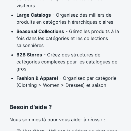
visiteurs
Large Catalogs
- Organisez des milliers de
produits en catégories hiérarchiques claires
Seasonal Collections
- Gérez les produits à la
fois dans les catégories et les collections
saisonnières
B2B Stores
- Créez des structures de
catégories complexes pour les catalogues de
gros
Fashion & Apparel
- Organisez par catégorie
(Clothing > Women > Dresses) et saison
Besoin d'aide ?
Nous sommes là pour vous aider à réussir :