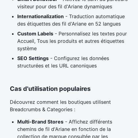
visiteur pour des fil d'Ariane dynamiques
Internationalization
- Traduction automatique
des étiquettes des fil d'Ariane en 52 langues
Custom Labels
- Personnalisez les textes pour
Accueil, Tous les produits et autres étiquettes
système
SEO Settings
- Configurez les données
structurées et les URL canoniques
Cas d'utilisation populaires
Découvrez comment les boutiques utilisent
Breadcrumbs & Categories :
Multi-Brand Stores
- Affichez différents
chemins de fil d'Ariane en fonction de la
collection de marque consultée par les