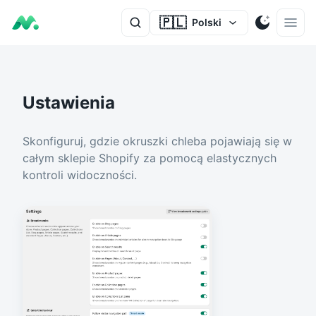
🇵🇱
Polski
Ustawienia
Skonfiguruj, gdzie okruszki chleba pojawiają się w
całym sklepie Shopify za pomocą elastycznych
kontroli widoczności.