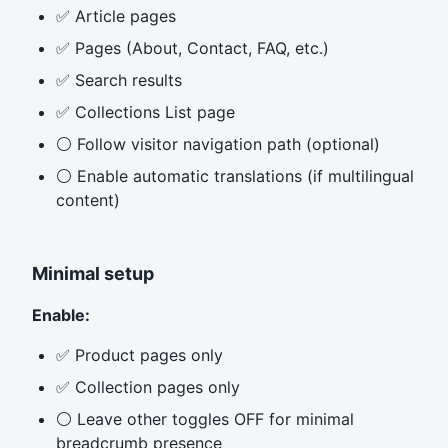
✅ Article pages
✅ Pages (About, Contact, FAQ, etc.)
✅ Search results
✅ Collections List page
⚪ Follow visitor navigation path (optional)
⚪ Enable automatic translations (if multilingual
content)
Minimal setup
Enable:
✅ Product pages only
✅ Collection pages only
⚪ Leave other toggles OFF for minimal
breadcrumb presence