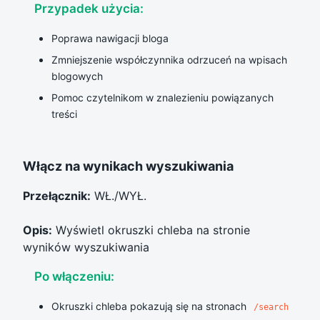
Przypadek użycia:
Poprawa nawigacji bloga
Zmniejszenie współczynnika odrzuceń na wpisach
blogowych
Pomoc czytelnikom w znalezieniu powiązanych
treści
Włącz na wynikach wyszukiwania
Przełącznik:
WŁ./WYŁ.
Opis:
Wyświetl okruszki chleba na stronie
wyników wyszukiwania
Po włączeniu:
Okruszki chleba pokazują się na stronach
/search