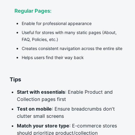
Regular Pages:
Enable for professional appearance
Useful for stores with many static pages (About,
FAQ, Policies, etc.)
Creates consistent navigation across the entire site
Helps users find their way back
Tips
Start with essentials
: Enable Product and
Collection pages first
Test on mobile
: Ensure breadcrumbs don't
clutter small screens
Match your store type
: E-commerce stores
should prioritize product/collection