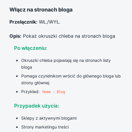
Włącz na stronach bloga
Przełącznik:
WŁ./WYŁ.
Opis:
Pokaż okruszki chleba na stronach bloga
Po włączeniu:
Okruszki chleba pojawiają się na stronach listy
bloga
Pomaga czytelnikom wrócić do głównego bloga lub
strony głównej
Przykład:
Home › Blog
Przypadek użycia:
Sklepy z aktywnymi blogami
Strony marketingu treści