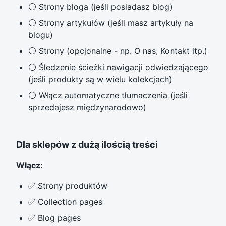
⚪ Strony bloga (jeśli posiadasz blog)
⚪ Strony artykułów (jeśli masz artykuły na
blogu)
⚪ Strony (opcjonalne - np. O nas, Kontakt itp.)
⚪ Śledzenie ścieżki nawigacji odwiedzającego
(jeśli produkty są w wielu kolekcjach)
⚪ Włącz automatyczne tłumaczenia (jeśli
sprzedajesz międzynarodowo)
Dla sklepów z dużą ilością treści
Włącz:
✅ Strony produktów
✅ Collection pages
✅ Blog pages