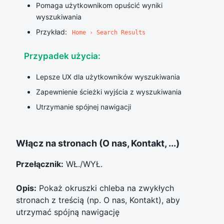
Pomaga użytkownikom opuścić wyniki
wyszukiwania
Przykład:
Home › Search Results
Przypadek użycia:
Lepsze UX dla użytkowników wyszukiwania
Zapewnienie ścieżki wyjścia z wyszukiwania
Utrzymanie spójnej nawigacji
Włącz na stronach (O nas, Kontakt, ...)
Przełącznik:
WŁ./WYŁ.
Opis:
Pokaż okruszki chleba na zwykłych
stronach z treścią (np. O nas, Kontakt), aby
utrzymać spójną nawigację