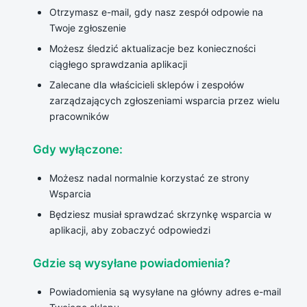
Otrzymasz e-mail, gdy nasz zespół odpowie na
Twoje zgłoszenie
Możesz śledzić aktualizacje bez konieczności
ciągłego sprawdzania aplikacji
Zalecane dla właścicieli sklepów i zespołów
zarządzających zgłoszeniami wsparcia przez wielu
pracowników
Gdy wyłączone:
Możesz nadal normalnie korzystać ze strony
Wsparcia
Będziesz musiał sprawdzać skrzynkę wsparcia w
aplikacji, aby zobaczyć odpowiedzi
Gdzie są wysyłane powiadomienia?
Powiadomienia są wysyłane na główny adres e-mail