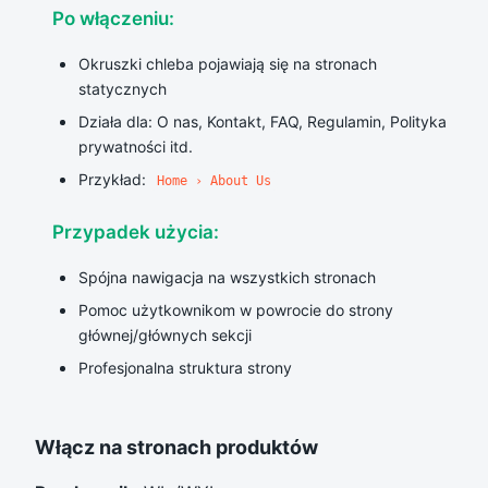
Po włączeniu:
Okruszki chleba pojawiają się na stronach
statycznych
Działa dla: O nas, Kontakt, FAQ, Regulamin, Polityka
prywatności itd.
Przykład:
Home › About Us
Przypadek użycia:
Spójna nawigacja na wszystkich stronach
Pomoc użytkownikom w powrocie do strony
głównej/głównych sekcji
Profesjonalna struktura strony
Włącz na stronach produktów