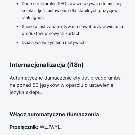
Dane strukturalne SEO zawsze używają domyślnej
kolekcji (jeśli ustawiona) dla stabilnych pozycji w
rankingach
Ścieżka jest zapamiętywana nawet przy otwieraniu
produktów w nowych kartach
Działa we wszystkich motywach
Internacjonalizacja (i18n)
Automatyczne tłumaczenie etykiet breadcrumbs
na ponad 50 języków w oparciu o ustawienia
języka sklepu.
Włącz automatyczne tłumaczenia
Przełącznik:
WŁ./WYŁ.