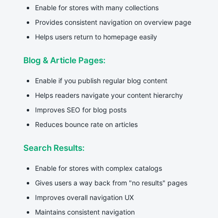
Enable for stores with many collections
Provides consistent navigation on overview page
Helps users return to homepage easily
Blog & Article Pages:
Enable if you publish regular blog content
Helps readers navigate your content hierarchy
Improves SEO for blog posts
Reduces bounce rate on articles
Search Results:
Enable for stores with complex catalogs
Gives users a way back from "no results" pages
Improves overall navigation UX
Maintains consistent navigation