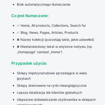
Brak automatycznego tłumaczenia
Co jest tłumaczone:
✅ Home, All products, Collections, Search for
✅ Blog, News, Pages, Articles, Products
❌ Nazwy kolekcji (pozostają takie, jakie ustawiłeś)
❌ Niestandardowy tekst w edytorze motywu (np.
„Homepage” zamiast „Home”)
Przypadek użycia:
Sklepy międzynarodowe sprzedające w wielu
językach
Sklepy skierowane na rynki nieanglojęzyczne
Lepsza lokalizacja dla klientów globalnych
Ulepszone doświadczenie użytkownika w sklepach
wielojęzycznych