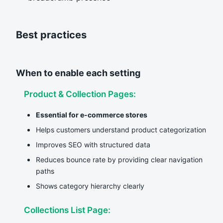
Best practices
When to enable each setting
Product & Collection Pages:
Essential for e-commerce stores
Helps customers understand product categorization
Improves SEO with structured data
Reduces bounce rate by providing clear navigation
paths
Shows category hierarchy clearly
Collections List Page: