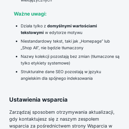
Ważne uwagi:
Działa tylko z
domyślnymi wartościami
tekstowymi
w edytorze motywu
Niestandardowy tekst, taki jak „Homepage” lub
„Shop All”, nie będzie tłumaczony
Nazwy kolekcji pozostają bez zmian (tłumaczone są
tylko etykiety systemowe)
Strukturalne dane SEO pozostają w języku
angielskim dla spójnego indeksowania
Ustawienia wsparcia
Zarządzaj sposobem otrzymywania aktualizacji,
gdy kontaktujesz się z naszym zespołem
wsparcia za pośrednictwem strony Wsparcia w