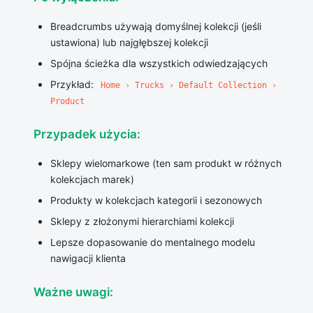
Breadcrumbs używają domyślnej kolekcji (jeśli
ustawiona) lub najgłębszej kolekcji
Spójna ścieżka dla wszystkich odwiedzających
Przykład:
Home › Trucks › Default Collection ›
Product
Przypadek użycia:
Sklepy wielomarkowe (ten sam produkt w różnych
kolekcjach marek)
Produkty w kolekcjach kategorii i sezonowych
Sklepy z złożonymi hierarchiami kolekcji
Lepsze dopasowanie do mentalnego modelu
nawigacji klienta
Ważne uwagi: