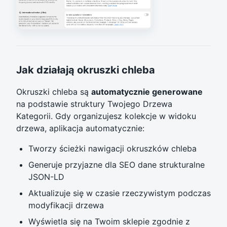
Jak działają okruszki chleba
Okruszki chleba są
automatycznie generowane
na podstawie struktury Twojego Drzewa
Kategorii. Gdy organizujesz kolekcje w widoku
drzewa, aplikacja automatycznie:
Tworzy ścieżki nawigacji okruszków chleba
Generuje przyjazne dla SEO dane strukturalne
JSON-LD
Aktualizuje się w czasie rzeczywistym podczas
modyfikacji drzewa
Wyświetla się na Twoim sklepie zgodnie z