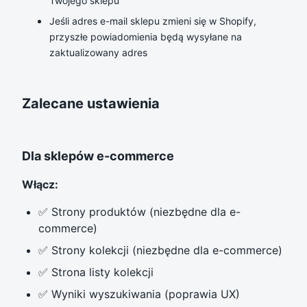
Twojego sklepu
Jeśli adres e-mail sklepu zmieni się w Shopify,
przyszłe powiadomienia będą wysyłane na
zaktualizowany adres
Zalecane ustawienia
Dla sklepów e-commerce
Włącz:
✅ Strony produktów (niezbędne dla e-
commerce)
✅ Strony kolekcji (niezbędne dla e-commerce)
✅ Strona listy kolekcji
✅ Wyniki wyszukiwania (poprawia UX)