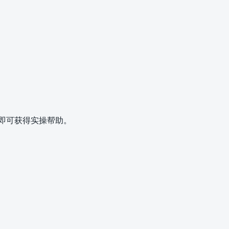
始即可获得实操帮助。