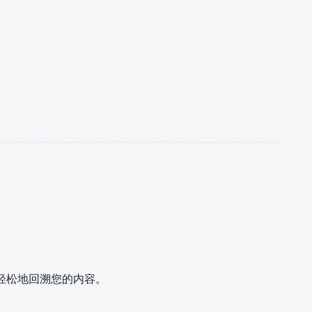
可以更轻松地回溯您的内容。