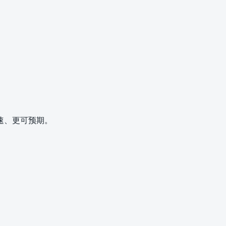
速、更可预期。