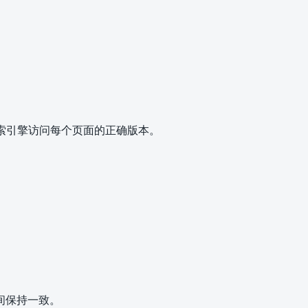
搜索引擎访问每个页面的正确版本。
间保持一致。