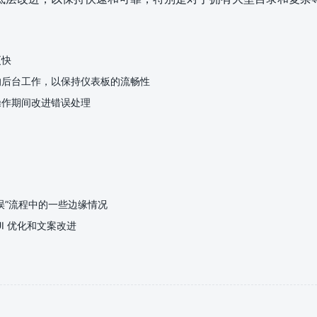
更快
的后台工作，以保持仪表板的流畅性
操作期间改进错误处理
误”流程中的一些边缘情况
I 优化和文案改进