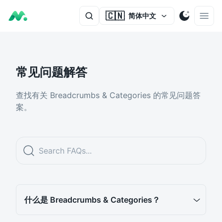
🇨🇳
简体中文
常见问题解答
查找有关 Breadcrumbs & Categories 的常见问题答
案。
什么是 Breadcrumbs & Categories？