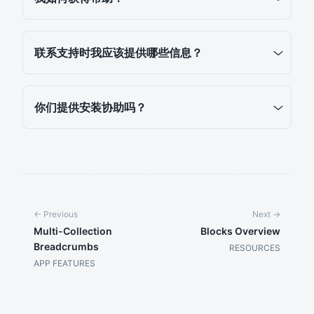
联系支持时我应该提供哪些信息？
你们提供安装协助吗？
← Previous
Next →
Multi-Collection
Blocks Overview
Breadcrumbs
RESOURCES
APP FEATURES