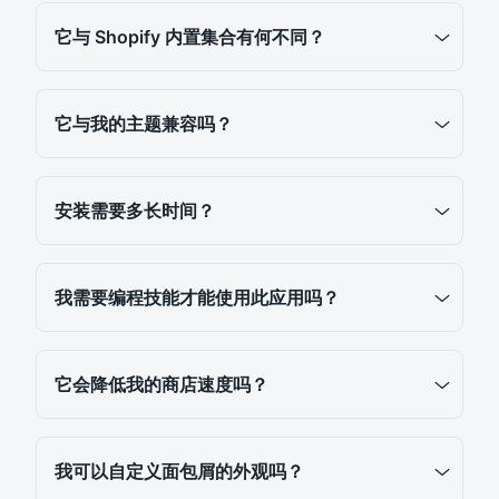
它与 Shopify 内置集合有何不同？
它与我的主题兼容吗？
安装需要多长时间？
我需要编程技能才能使用此应用吗？
它会降低我的商店速度吗？
我可以自定义面包屑的外观吗？