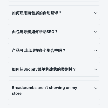
如何启用面包屑的自动翻译？
面包屑导航如何帮助SEO？
产品可以出现在多个集合中吗？
如何从Shopify菜单构建我的类别树？
Breadcrumbs aren't showing on my
store