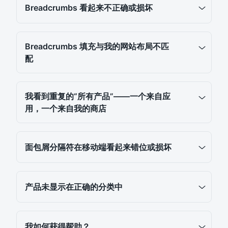
Breadcrumbs 看起来不正确或损坏
Breadcrumbs 填充与我的网站布局不匹
配
我看到重复的“所有产品”——一个来自应
用，一个来自我的商店
面包屑分隔符在移动端看起来错位或损坏
产品未显示在正确的分类中
我如何获得帮助？