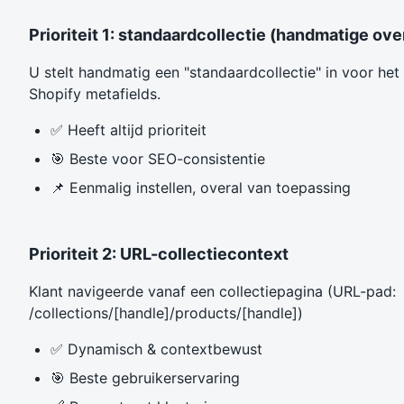
Prioriteit 1: standaardcollectie (handmatige ove
U stelt handmatig een "standaardcollectie" in voor het
Shopify metafields.
✅ Heeft altijd prioriteit
🎯 Beste voor SEO-consistentie
📌 Eenmalig instellen, overal van toepassing
Prioriteit 2: URL-collectiecontext
Klant navigeerde vanaf een collectiepagina (URL-pad:
/collections/[handle]/products/[handle])
✅ Dynamisch & contextbewust
🎯 Beste gebruikerservaring