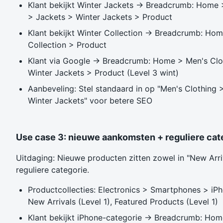
Klant bekijkt Winter Jackets → Breadcrumb: Home 
> Jackets > Winter Jackets > Product
Klant bekijkt Winter Collection → Breadcrumb: Hom
Collection > Product
Klant via Google → Breadcrumb: Home > Men's Clo
Winter Jackets > Product (Level 3 wint)
Aanbeveling: Stel standaard in op "Men's Clothing 
Winter Jackets" voor betere SEO
Use case 3: nieuwe aankomsten + reguliere cat
Uitdaging: Nieuwe producten zitten zowel in "New Arriv
reguliere categorie.
Productcollecties: Electronics > Smartphones > iPh
New Arrivals (Level 1), Featured Products (Level 1)
Klant bekijkt iPhone-categorie → Breadcrumb: Hom