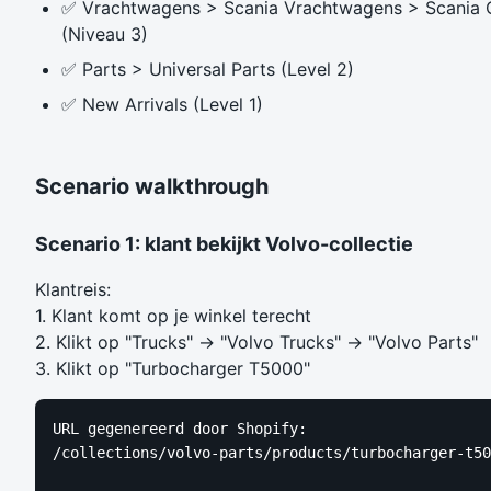
✅ Vrachtwagens > Scania Vrachtwagens > Scania 
(Niveau 3)
✅ Parts > Universal Parts (Level 2)
✅ New Arrivals (Level 1)
Scenario walkthrough
Scenario 1: klant bekijkt Volvo-collectie
Klantreis:
1. Klant komt op je winkel terecht
2. Klikt op "Trucks" → "Volvo Trucks" → "Volvo Parts"
3. Klikt op "Turbocharger T5000"
URL gegenereerd door Shopify:

/collections/volvo-parts/products/turbocharger-t50