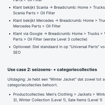
Klant bekijkt Scania → Breadcrumb: Home > Trucks
Scania Parts > Oil Filter
Klant bekijkt Mercedes → Breadcrumb: Home > Tr
Mercedes Parts > Oil Filter
Klant via Google → Breadcrumb: Home > Trucks > 
Parts > Oil Filter (eerste Level 3 collectie)
Optioneel: Stel standaard in op "Universal Parts" v
SEO
Use case 2: seizoens- + categoriecollecties
Uitdaging: Je hebt een "Winter Jacket" dat zowel tot s
categoriecollecties behoort.
Productcollecties: Men's Clothing > Jackets > Wint
3), Winter Collection (Level 1), Sale Items (Level 1)