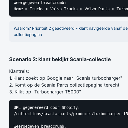
Weergegeven breadcrumb:

Home > Trucks > Volvo Trucks > Volvo Parts > Turbo
Waarom? Prioriteit 2 geactiveerd - klant navigeerde vanaf de
collectiepagina
Scenario 2: klant bekijkt Scania-collectie
Klantreis:
1. Klant zoekt op Google naar "Scania turbocharger"
2. Komt op de Scania Parts collectiepagina terecht
3. Klikt op "Turbocharger T5000"
URL gegenereerd door Shopify:

/collections/scania-parts/products/turbocharger-t5
Weergegeven breadcrumb:
