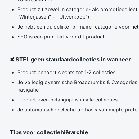
Product zit zowel in categorie- als promotiecollectie
"Winterjassen" + "Uitverkoop")
Je hebt een duidelijke "primaire" categorie voor he
SEO is een prioriteit voor dit product
❌ STEL geen standaardcollecties in wanneer
Product behoort slechts tot 1-2 collecties
Je volledig dynamische Breadcrumbs & Categories w
navigatie
Product even belangrijk is in alle collecties
Je automatische selectie op basis van diepte prefe
Tips voor collectiehiërarchie