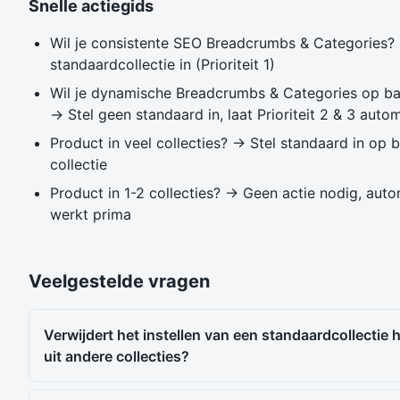
Snelle actiegids
Wil je consistente SEO Breadcrumbs & Categories? 
standaardcollectie in (Prioriteit 1)
Wil je dynamische Breadcrumbs & Categories op bas
→ Stel geen standaard in, laat Prioriteit 2 & 3 aut
Product in veel collecties? → Stel standaard in op b
collectie
Product in 1-2 collecties? → Geen actie nodig, auto
werkt prima
Veelgestelde vragen
Verwijdert het instellen van een standaardcollectie 
uit andere collecties?