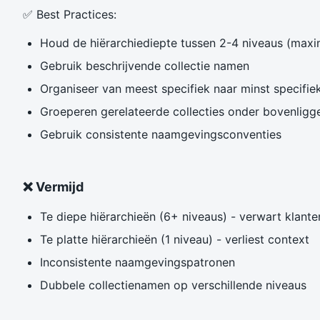
✅ Best Practices:
Houd de hiërarchiediepte tussen 2-4 niveaus (maxi
Gebruik beschrijvende collectie namen
Organiseer van meest specifiek naar minst specifie
Groeperen gerelateerde collecties onder bovenligge
Gebruik consistente naamgevingsconventies
❌ Vermijd
Te diepe hiërarchieën (6+ niveaus) - verwart klante
Te platte hiërarchieën (1 niveau) - verliest context
Inconsistente naamgevingspatronen
Dubbele collectienamen op verschillende niveaus