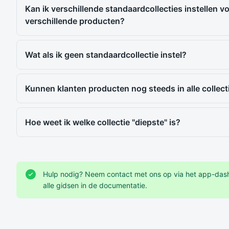
Kan ik verschillende standaardcollecties instellen v
verschillende producten?
Wat als ik geen standaardcollectie instel?
Kunnen klanten producten nog steeds in alle collect
Hoe weet ik welke collectie "diepste" is?
Hulp nodig? Neem contact met ons op via het app-dash
alle gidsen in de documentatie.