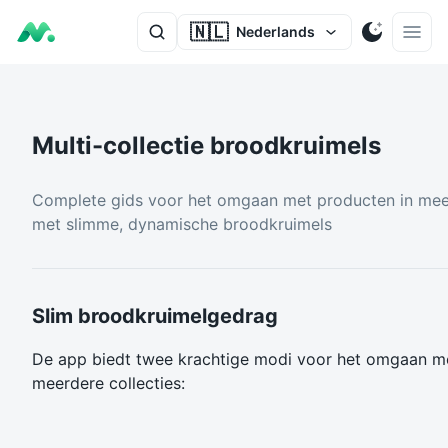
🇳🇱
Nederlands
Multi-collectie broodkruimels
Complete gids voor het omgaan met producten in meer
met slimme, dynamische broodkruimels
Slim broodkruimelgedrag
De app biedt twee krachtige modi voor het omgaan me
meerdere collecties: