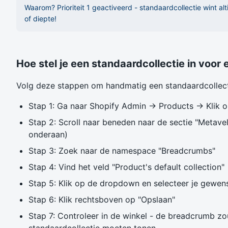
Waarom? Prioriteit 1 geactiveerd - standaardcollectie wint al
of diepte!
Hoe stel je een standaardcollectie in voor
Volg deze stappen om handmatig een standaardcollectie
Stap 1: Ga naar Shopify Admin → Products → Klik o
Stap 2: Scroll naar beneden naar de sectie "Metave
onderaan)
Stap 3: Zoek naar de namespace "Breadcrumbs"
Stap 4: Vind het veld "Product's default collection"
Stap 5: Klik op de dropdown en selecteer je gewens
Stap 6: Klik rechtsboven op "Opslaan"
Stap 7: Controleer in de winkel - de breadcrumb zo