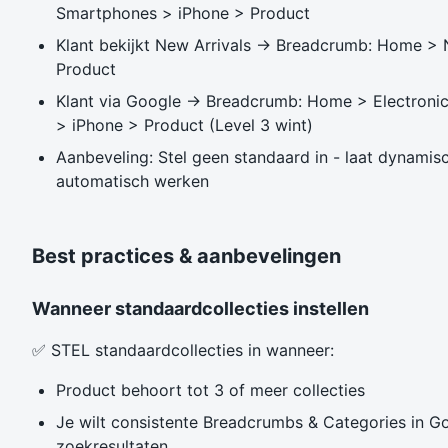
Smartphones > iPhone > Product
Klant bekijkt New Arrivals → Breadcrumb: Home > 
Product
Klant via Google → Breadcrumb: Home > Electroni
> iPhone > Product (Level 3 wint)
Aanbeveling: Stel geen standaard in - laat dynami
automatisch werken
Best practices & aanbevelingen
Wanneer standaardcollecties instellen
✅ STEL standaardcollecties in wanneer:
Product behoort tot 3 of meer collecties
Je wilt consistente Breadcrumbs & Categories in G
zoekresultaten