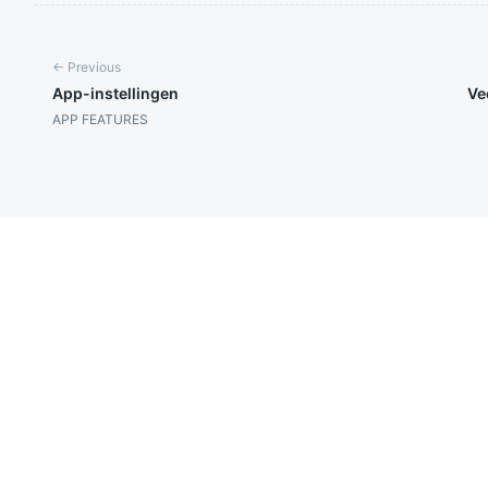
← Previous
App-instellingen
Ve
APP FEATURES