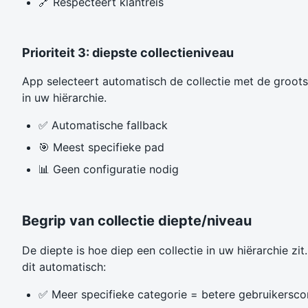
🔗 Respecteert klantreis
Prioriteit 3: diepste collectieniveau
App selecteert automatisch de collectie met de groots
in uw hiërarchie.
✅ Automatische fallback
🎯 Meest specifieke pad
📊 Geen configuratie nodig
Begrip van collectie diepte/niveau
De diepte is hoe diep een collectie in uw hiërarchie zi
dit automatisch:
✅ Meer specifieke categorie = betere gebruikersco